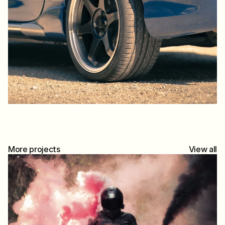
More projects
View all